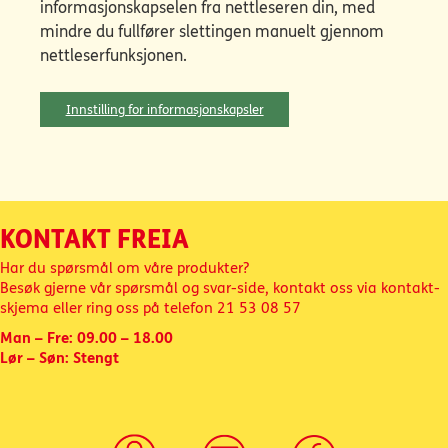
informasjonskapselen fra nettleseren din, med
mindre du fullfører slettingen manuelt gjennom
nettleserfunksjonen.
Innstilling for informasjonskapsler
KONTAKT FREIA
Har du spørsmål om våre produkter?
Besøk gjerne vår spørsmål og svar-side, kontakt oss via kontakt-
skjema eller ring oss på telefon
21 53 08 57
Man – Fre: 09.00 – 18.00
Lør – Søn: Stengt