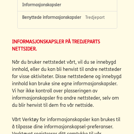
Tredjepart
INFORMASJONSKAPSLER PÅ TREDJEPARTS
NETTSIDER.
Når du bruker nettstedet vårt, vil du se innebygd
innhold, eller du kan bli henvist til andre nettsteder
for visse aktiviteter. Disse nettstedene og innebygd
innhold kan bruke sine egne informasjonskapsler.
Vi har ikke kontroll over plasseringen av
informasjonskapsler fra andre nettsteder, selv om
du blir henvist til dem fra vår nettside.
Vårt Verktøy for informasjonskapsler kan brukes til
å tilpasse dine informasjonskapsel-preferanser.
Verktøyet registrerer ditt samtykke til vår