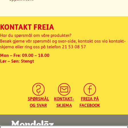
KONTAKT FREIA
Har du spørsmål om våre produkter?
Besøk gjerne vår spørsmål og svar-side, kontakt oss via kontakt-
skjema eller ring oss på telefon
21 53 08 57
Man – Fre: 09.00 – 18.00
Lør – Søn: Stengt
SPØRSMÅL
KONTAKT-
FREIA PÅ
OG SVAR
SKJEMA
FACEBOOK