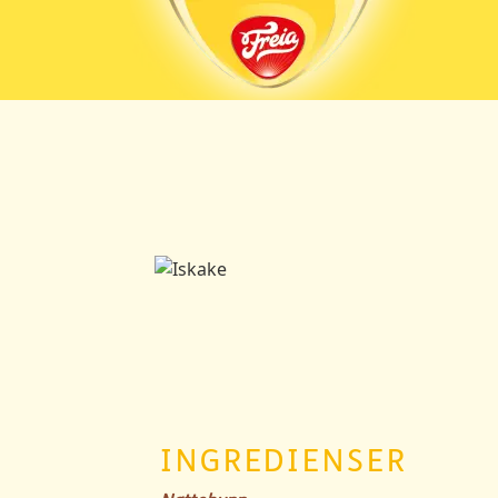
INGREDIENSER