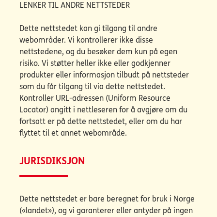
LENKER TIL ANDRE NETTSTEDER
Dette nettstedet kan gi tilgang til andre
webområder. Vi kontrollerer ikke disse
nettstedene, og du besøker dem kun på egen
risiko. Vi støtter heller ikke eller godkjenner
produkter eller informasjon tilbudt på nettsteder
som du får tilgang til via dette nettstedet.
Kontroller URL-adressen (Uniform Resource
Locator) angitt i nettleseren for å avgjøre om du
fortsatt er på dette nettstedet, eller om du har
flyttet til et annet webområde.
JURISDIKSJON
Dette nettstedet er bare beregnet for bruk i Norge
(«landet»), og vi garanterer eller antyder på ingen