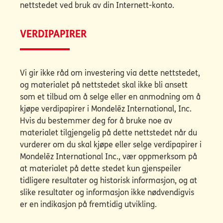
nettstedet ved bruk av din Internett-konto.
VERDIPAPIRER
Vi gir ikke råd om investering via dette nettstedet,
og materialet på nettstedet skal ikke bli ansett
som et tilbud om å selge eller en anmodning om å
kjøpe verdipapirer i Mondelēz International, Inc.
Hvis du bestemmer deg for å bruke noe av
materialet tilgjengelig på dette nettstedet når du
vurderer om du skal kjøpe eller selge verdipapirer i
Mondelēz International Inc., vær oppmerksom på
at materialet på dette stedet kun gjenspeiler
tidligere resultater og historisk informasjon, og at
slike resultater og informasjon ikke nødvendigvis
er en indikasjon på fremtidig utvikling.