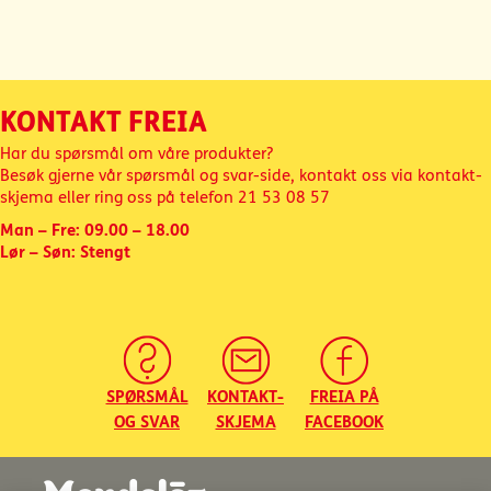
KONTAKT FREIA
Har du spørsmål om våre produkter?
Besøk gjerne vår spørsmål og svar-side, kontakt oss via kontakt-
skjema eller ring oss på telefon
21 53 08 57
Man – Fre: 09.00 – 18.00
Lør – Søn: Stengt
SPØRSMÅL
KONTAKT-
FREIA PÅ
OG SVAR
SKJEMA
FACEBOOK