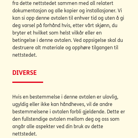
fra dette nettstedet sammen med all relatert
dokumentasjon og alle kopier og installasjoner. Vi
kan si opp denne avtalen til enhver tid og uten å gi
deg varsel på forhånd hvis, etter vårt skjønn, du
bryter et hvilket som helst vilkår eller en
betingelse i denne avtalen. Ved oppsigelse skal du
destruere alt materiale og opphøre tilgangen til
nettstedet.
DIVERSE
Hvis en bestemmelse i denne avtalen er ulovlig,
ugyldig eller ikke kan håndheves, vil de andre
bestemmelsene i avtalen forbli gjeldende. Dette er
den fullstendige avtalen mellom deg og oss som
angår alle aspekter ved din bruk av dette
nettstedet.