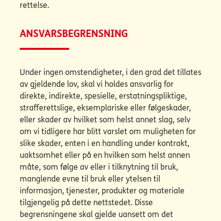
rettelse.
ANSVARSBEGRENSNING
Under ingen omstendigheter, i den grad det tillates
av gjeldende lov, skal vi holdes ansvarlig for
direkte, indirekte, spesielle, erstatningspliktige,
strafferettslige, eksemplariske eller følgeskader,
eller skader av hvilket som helst annet slag, selv
om vi tidligere har blitt varslet om muligheten for
slike skader, enten i en handling under kontrakt,
uaktsomhet eller på en hvilken som helst annen
måte, som følge av eller i tilknytning til bruk,
manglende evne til bruk eller ytelsen til
informasjon, tjenester, produkter og materiale
tilgjengelig på dette nettstedet. Disse
begrensningene skal gjelde uansett om det