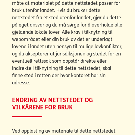
måte at materialet på dette nettstedet passer for
bruk utenfor landet. Hvis du bruker dette
nettstedet fra et sted utenfor landet, gjør du dette
på eget ansvar og du må sørge for å overholde alle
gjeldende lokale lover. Alle krav i tilknytning til
webområdet eller din bruk av det er underlagt
lovene i landet uten hensyn til mulige lovkonflikter,
og du aksepterer at jurisdiksjonen og stedet for en
eventuell rettssak som oppstår direkte eller
indirekte i tilknytning til dette nettstedet, skal
finne sted i retten der hvor kontoret har sin
adresse.
ENDRING AV NETTSTEDET OG
VILKÅRENE FOR BRUK
Ved opplasting av materiale til dette nettstedet