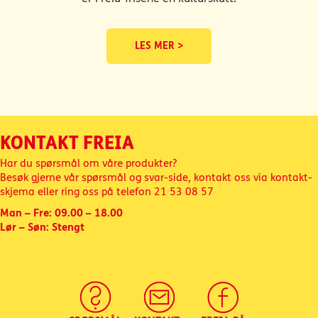
LES MER >
KONTAKT FREIA
Har du spørsmål om våre produkter?
Besøk gjerne vår spørsmål og svar-side, kontakt oss via kontakt-
skjema eller ring oss på telefon
21 53 08 57
Man – Fre: 09.00 – 18.00
Lør – Søn: Stengt