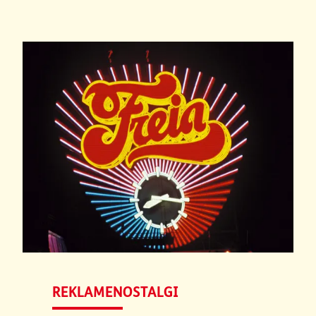
REKLAMENOSTALGI